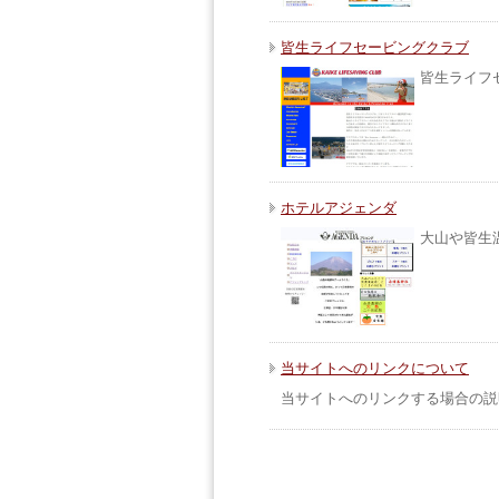
皆生ライフセービングクラブ
皆生ライフ
ホテルアジェンダ
大山や皆生
当サイトへのリンクについて
当サイトへのリンクする場合の説