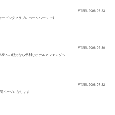
更新日: 2008-06-23
セービングクラブのホームページです
更新日: 2008-06-30
温泉への観光なら便利なホテルアジェンダへ
更新日: 2008-07-22
明ページになります