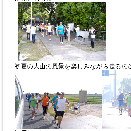
初夏の大山の風景を楽しみながら走るの