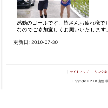
感動のゴールです。
皆さんお疲れ様で
なのでご参加宜しくお願いいたします
更新日: 2010-07-30
サイトマップ
リンク集
Copyright © 2008 山陰