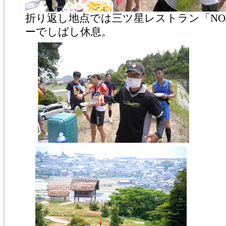
折り返し地点では三ツ星レストラン「NO
ーでしばし休息。