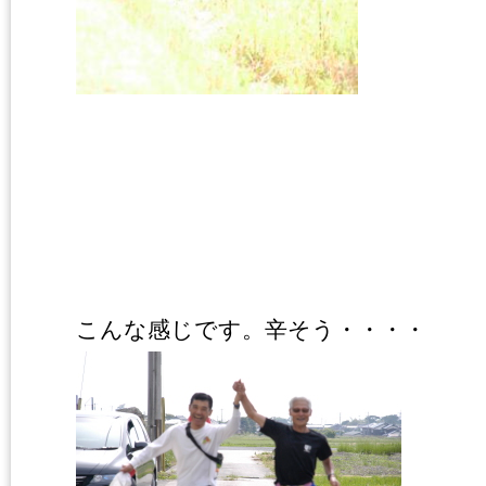
こんな感じです。辛そう・・・・